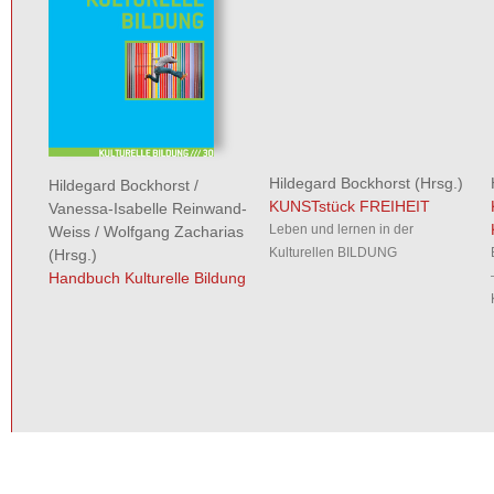
Hildegard Bockhorst
(Hrsg.)
Hildegard Bockhorst
/
KUNSTstück FREIHEIT
Vanessa-Isabelle Reinwand-
Leben und lernen in der
Weiss
/
Wolfgang Zacharias
Kulturellen BILDUNG
(Hrsg.)
Handbuch Kulturelle Bildung