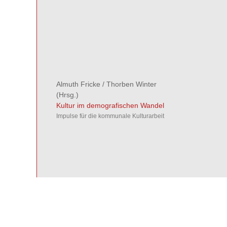
Almuth Fricke
/
Thorben Winter
(Hrsg.)
Kultur im demografischen Wandel
Impulse für die kommunale Kulturarbeit