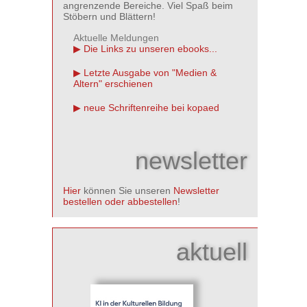
angrenzende Bereiche. Viel Spaß beim
Stöbern und Blättern!
Aktuelle Meldungen
Die Links zu unseren ebooks...
Letzte Ausgabe von "Medien &
Altern" erschienen
neue Schriftenreihe bei kopaed
newsletter
Hier
können Sie unseren
Newsletter
bestellen oder abbestellen
!
aktuell