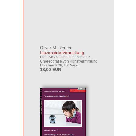
Oliver M. Reuter
Inszenierte Vermittlung
Eine Skizze für die inszenierte
Choreografie von Kunstvermittlung
München 2026, 180 Seiten
18,00 EUR