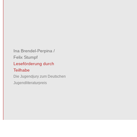
Ina Brendel-Perpina
/
Felix Stumpf
Leseförderung durch
Teilhabe
Die Jugendjury zum Deutschen
Jugendliteraturpreis