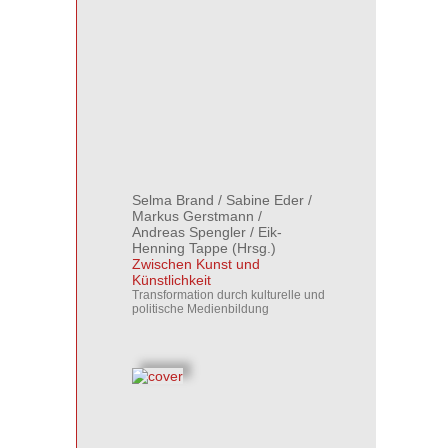
Selma Brand
/
Sabine Eder
/
Markus Gerstmann
/
Andreas Spengler
/
Eik-
Henning Tappe
(Hrsg.)
Zwischen Kunst und
Künstlichkeit
Transformation durch kulturelle und
politische Medienbildung