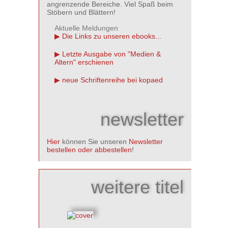
angrenzende Bereiche. Viel Spaß beim
Stöbern und Blättern!
Aktuelle Meldungen
Die Links zu unseren ebooks...
Letzte Ausgabe von "Medien &
Altern" erschienen
neue Schriftenreihe bei kopaed
newsletter
Hier
können Sie unseren
Newsletter
bestellen oder abbestellen
!
weitere titel