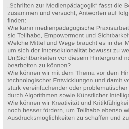
„Schriften zur Medienpädagogik“ fasst die 
zusammen und versucht, Antworten auf fol
finden:
Wie kann medienpädagogische Praxisarbeit 
sie Teilhabe, Empowerment und Sichtbarkeit
Welche Mittel und Wege braucht es in der 
um sich der Intersektionalität bewusst zu w
Un|Sichtbarkeiten vor diesem Hintergrund 
bearbeiten zu können?
Wie können wir mit dem Thema vor dem Hint
technologischer Entwicklungen und damit ve
stark vereinfachender oder problematische
durch Algorithmen sowie Künstlicher Intell
Wie können wir Kreativität und Kritikfähigke
noch besser fördern, um Teilhabe ebenso w
Ausdrucksmöglichkeiten zu schaffen und zu