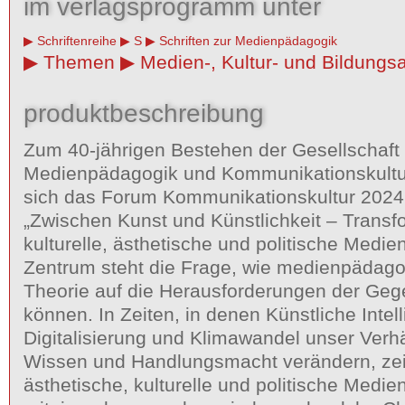
im verlagsprogramm unter
Schriftenreihe
S
Schriften zur Medienpädagogik
Themen
Medien-, Kultur- und Bildungsa
produktbeschreibung
Zum 40-jährigen Bestehen der Gesellschaft 
Medienpädagogik und Kommunikationskult
sich das Forum Kommunikationskultur 20
„Zwischen Kunst und Künstlichkeit – Transf
kulturelle, ästhetische und politische Medie
Zentrum steht die Frage, wie medienpädago
Theorie auf die Herausforderungen der Geg
können. In Zeiten, in denen Künstliche Intell
Digitalisierung und Klimawandel unser Verhä
Wissen und Handlungsmacht verändern, zeig
ästhetische, kulturelle und politische Medie