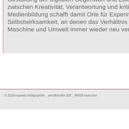
zwischen Kreativität, Verantwortung und kri
Medienbildung schafft damit Orte für Experi
Selbstwirksamkeit, an denen das Verhältni
Maschine und Umwelt immer wieder neu ver
© 2026 kopaed verlagsgmbh _ arnulfstraße 205 _ 80634 münchen