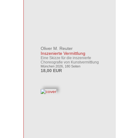
Oliver M. Reuter
Inszenierte Vermittlung
Eine Skizze für die inszenierte
Choreografie von Kunstvermittlung
München 2026, 180 Seiten
18,00 EUR