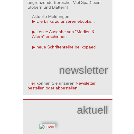
angrenzende Bereiche. Viel Spaß beim
Stöbern und Blättern!
Aktuelle Meldungen
Die Links zu unseren ebooks...
Letzte Ausgabe von "Medien &
Altern" erschienen
neue Schriftenreihe bei kopaed
newsletter
Hier
können Sie unseren
Newsletter
bestellen oder abbestellen
!
aktuell