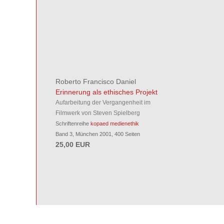
Roberto Francisco Daniel
Erinnerung als ethisches Projekt
Aufarbeitung der Vergangenheit im
Filmwerk von Steven Spielberg
Schriftenreihe
kopaed medienethik
Band 3, München 2001, 400 Seiten
25,00 EUR