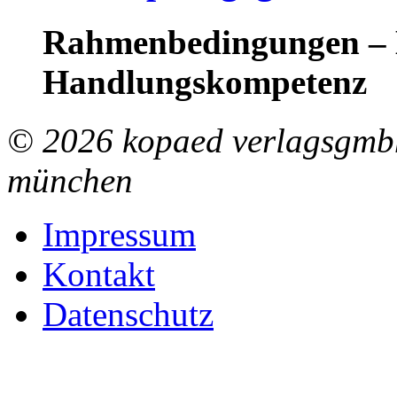
Rahmenbedingungen – B
Handlungskompetenz
© 2026 kopaed verlagsgmbh
münchen
Impressum
Kontakt
Datenschutz