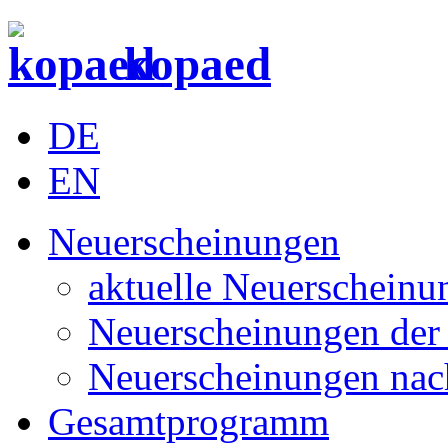
kopaed
DE
EN
Neuerscheinungen
aktuelle Neuerscheinu
Neuerscheinungen der 
Neuerscheinungen nac
Gesamtprogramm