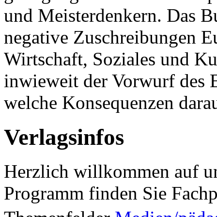
und Meisterdenkern. Das Bu
negative Zuschreibungen Eu
Wirtschaft, Soziales und Ku
inwieweit der Vorwurf des E
welche Konsequenzen daraus
Verlagsinfos
Herzlich willkommen auf un
Programm finden Sie Fachp