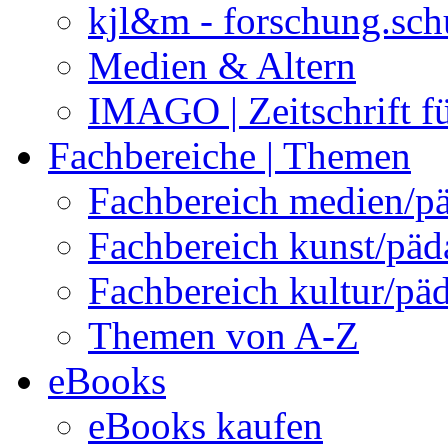
kjl&m - forschung.sch
Medien & Altern
IMAGO | Zeitschrift f
Fachbereiche | Themen
Fachbereich medien/p
Fachbereich kunst/pä
Fachbereich kultur/pä
Themen von A-Z
eBooks
eBooks kaufen