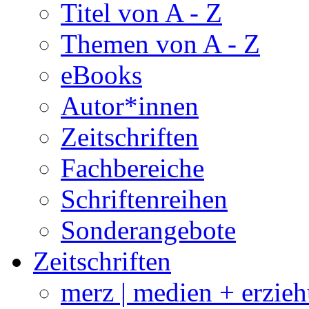
Titel von A - Z
Themen von A - Z
eBooks
Autor*innen
Zeitschriften
Fachbereiche
Schriftenreihen
Sonderangebote
Zeitschriften
merz | medien + erzie