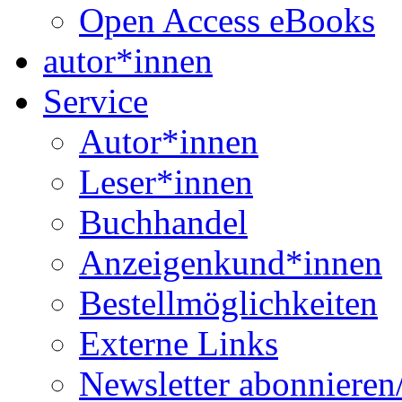
Open Access eBooks
autor*innen
Service
Autor*innen
Leser*innen
Buchhandel
Anzeigenkund*innen
Bestellmöglichkeiten
Externe Links
Newsletter abonnieren