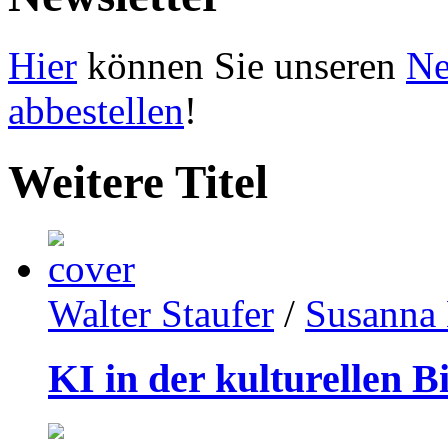
Hier
können Sie unseren
Ne
abbestellen
!
Weitere Titel
Walter Staufer
/
Susanna 
KI in der kulturellen B