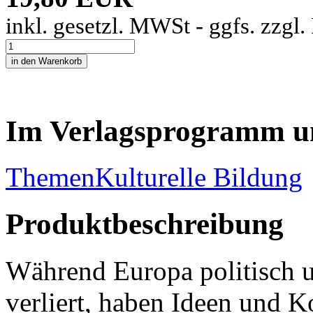
inkl. gesetzl. MWSt - ggfs. zzgl
Im Verlagsprogramm u
Themen
Kulturelle Bildung
Produktbeschreibung
Während Europa politisch 
verliert, haben Ideen und K