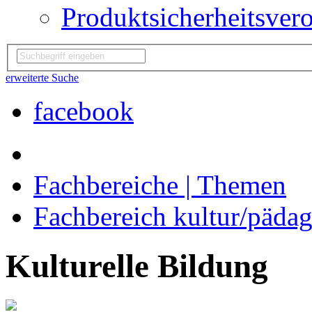
Produktsicherheitsver
erweiterte Suche
facebook
Fachbereiche | Themen
Fachbereich kultur/päda
Kulturelle Bildung