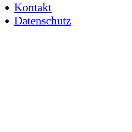
Kontakt
Datenschutz