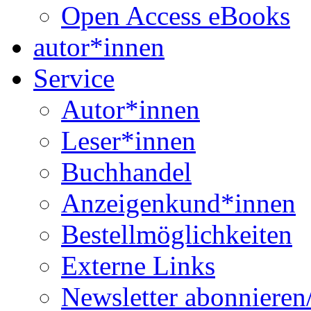
Open Access eBooks
autor*innen
Service
Autor*innen
Leser*innen
Buchhandel
Anzeigenkund*innen
Bestellmöglichkeiten
Externe Links
Newsletter abonnieren