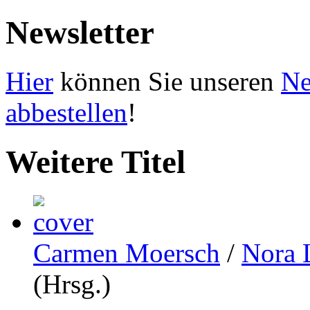
Newsletter
Hier
können Sie unseren
Ne
abbestellen
!
Weitere Titel
Carmen Moersch
/
Nora 
(Hrsg.)