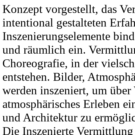
Konzept vorgestellt, das Ve
intentional gestalteten Erfa
Inszenierungselemente bind
und räumlich ein. Vermittlu
Choreografie, in der vielsc
entstehen. Bilder, Atmosphä
werden inszeniert, um übe
atmosphärisches Erleben ei
und Architektur zu ermögli
Die Inszenierte Vermittlung 