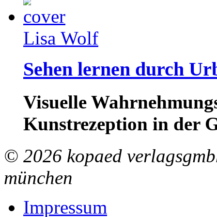
Lisa Wolf
Sehen lernen durch Ur
Visuelle Wahrnehmungs
Kunstrezeption in der 
© 2026 kopaed verlagsgmbh
münchen
Impressum