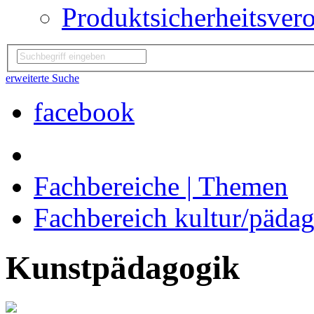
Produktsicherheitsver
erweiterte Suche
facebook
Fachbereiche | Themen
Fachbereich kultur/päda
Kunstpädagogik