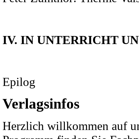
IV. IN UNTERRICHT U
Epilog
Verlagsinfos
Herzlich willkommen auf un