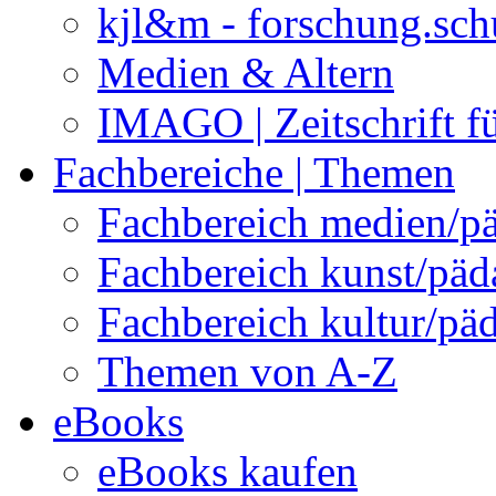
kjl&m - forschung.sch
Medien & Altern
IMAGO | Zeitschrift f
Fachbereiche | Themen
Fachbereich medien/p
Fachbereich kunst/pä
Fachbereich kultur/pä
Themen von A-Z
eBooks
eBooks kaufen