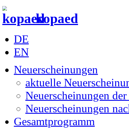
kopaed
DE
EN
Neuerscheinungen
aktuelle Neuerscheinu
Neuerscheinungen der 
Neuerscheinungen nac
Gesamtprogramm