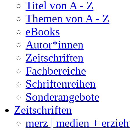
Titel von A - Z
Themen von A - Z
eBooks
Autor*innen
Zeitschriften
Fachbereiche
Schriftenreihen
Sonderangebote
Zeitschriften
merz | medien + erzie