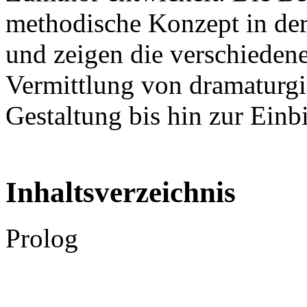
methodische Konzept in der
und zeigen die verschieden
Vermittlung von dramaturgi
Gestaltung bis hin zur Ein
Inhaltsverzeichnis
Prolog