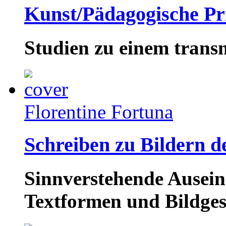
Kunst/Pädagogische Pr
Studien zu einem transn
Florentine Fortuna
Schreiben zu Bildern d
Sinnverstehende Ausei
Textformen und Bildge