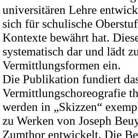
universitären Lehre entwick
sich für schulische Oberst
Kontexte bewährt hat. Diese
systematisch dar und lädt 
Vermittlungsformen ein.
Die Publikation fundiert da
Vermittlungschoreografie t
werden in „Skizzen“ exempl
zu Werken von Joseph Beuy
Zumthor entwickelt. Die Beis