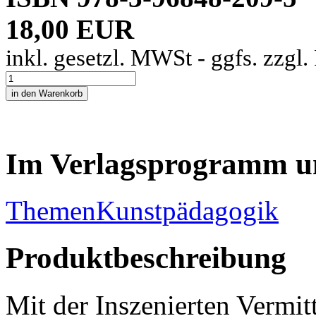
18,00 EUR
inkl. gesetzl. MWSt - ggfs. zzgl
Im Verlagsprogramm u
Themen
Kunstpädagogik
Produktbeschreibung
Mit der Inszenierten Vermit