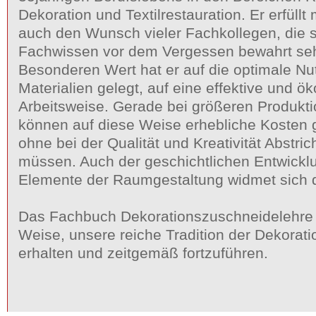
Dekoration und Textilrestauration. Er erfüll
auch den Wunsch vieler Fachkollegen, die s
Fachwissen vor dem Vergessen bewahrt seh
Besonderen Wert hat er auf die optimale Nu
Materialien gelegt, auf eine effektive und 
Arbeitsweise. Gerade bei größeren Produk
können auf diese Weise erhebliche Kosten 
ohne bei der Qualität und Kreativität Abstr
müssen. Auch der geschichtlichen Entwicklu
Elemente der Raumgestaltung widmet sich de
Das Fachbuch Dekorationszuschneidelehre hi
Weise, unsere reiche Tradition der Dekorati
erhalten und zeitgemäß fortzuführen.