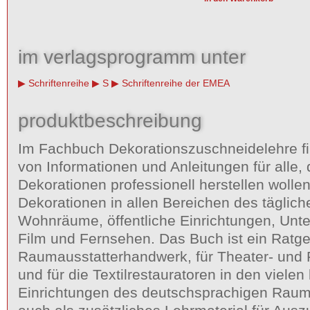
im verlagsprogramm unter
Schriftenreihe
S
Schriftenreihe der EMEA
produktbeschreibung
Im Fachbuch Dekorationszuschneidelehre fi
von Informationen und Anleitungen für alle,
Dekorationen professionell herstellen wolle
Dekorationen in allen Bereichen des täglich
Wohnräume, öffentliche Einrichtungen, Un
Film und Fernsehen. Das Buch ist ein Ratge
Raumausstatterhandwerk, für Theater- und 
und für die Textilrestauratoren in den vielen 
Einrichtungen des deutschsprachigen Raum