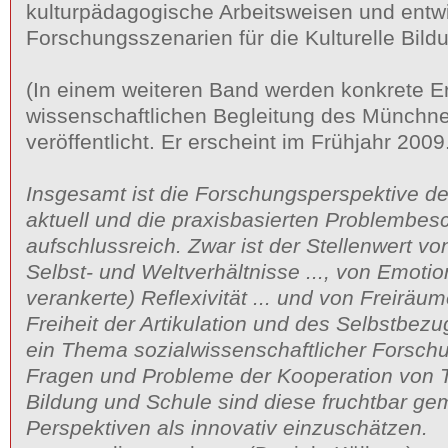
kulturpädagogische Arbeitsweisen und entw
Forschungsszenarien für die Kulturelle Bild
(In einem weiteren Band werden konkrete E
wissenschaftlichen Begleitung des Münchne
veröffentlicht. Er erscheint im Frühjahr 2009
Insgesamt ist die Forschungsperspektive 
aktuell und die praxisbasierten Problembes
aufschlussreich. Zwar ist der Stellenwert vo
Selbst- und Weltverhältnisse ..., von Emotio
verankerte) Reflexivität ... und von Freiräu
Freiheit der Artikulation und des Selbstbezu
ein Thema sozialwissenschaftlicher Forschu
Fragen und Probleme der Kooperation von Tr
Bildung und Schule sind diese fruchtbar g
Perspektiven als innovativ einzuschätzen.