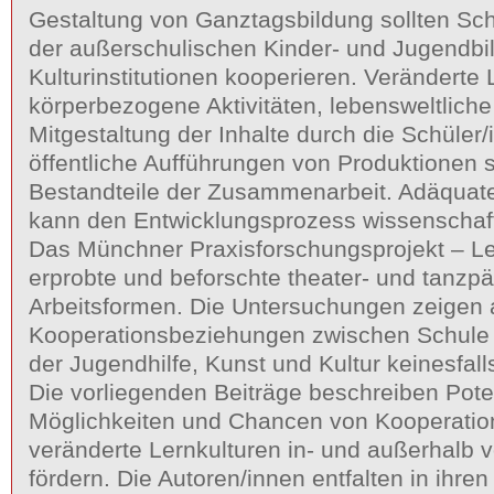
Gestaltung von Ganztagsbildung sollten Sch
der außerschulischen Kinder- und Jugendbi
Kulturinstitutionen kooperieren. Veränderte 
körperbezogene Aktivitäten, lebensweltlich
Mitgestaltung der Inhalte durch die Schüler
öffentliche Aufführungen von Produktionen 
Bestandteile der Zusammenarbeit. Adäquate
kann den Entwicklungsprozess wissenschaftl
Das Münchner Praxisforschungsprojekt – L
erprobte und beforschte theater- und tanz
Arbeitsformen. Die Untersuchungen zeigen 
Kooperationsbeziehungen zwischen Schule 
der Jugendhilfe, Kunst und Kultur keinesfall
Die vorliegenden Beiträge beschreiben Pote
Möglichkeiten und Chancen von Kooperatio
veränderte Lernkulturen in- und außerhalb 
fördern. Die Autoren/innen entfalten in ihren