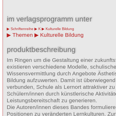
im verlagsprogramm unter
Schriftenreihe
K
Kulturelle Bildung
Themen
Kulturelle Bildung
produktbeschreibung
Im Ringen um die Gestaltung einer zukunft
existieren verschiedene Modelle, schulisch
Wissensvermittlung durch Angebote Ästhetis
Bildung aufzuwerten. Damit ist überwiegend
verbunden, Schule als Lernort attraktiver z
Schülern/innen durch künstlerische Aktivitä
Leistungsbereitschaft zu generieren.
Die Autoren/innen dieses Bandes formulier
Positionen zu veränderten Lernkulturen. Zur