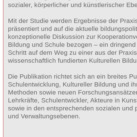
sozialer, körperlicher und künstlerischer E
Mit der Studie werden Ergebnisse der Praxi
präsentiert und auf die aktuelle bildungspol
konzeptionelle Diskussion zur Kooperationvo
Bildung und Schule bezogen – ein dringend 
Schritt auf dem Weg zu einer aus der Praxi
wissenschaftlich fundierten Kulturellen Bild
Die Publikation richtet sich an ein breites P
Schulentwicklung, Kultureller Bildung und i
Methoden sowie neuen Forschungsansätzen 
Lehrkräfte, Schulentwickler, Akteure in Kunst
sowie in den entsprechenden sozialen und p
und Verwaltungsebenen.