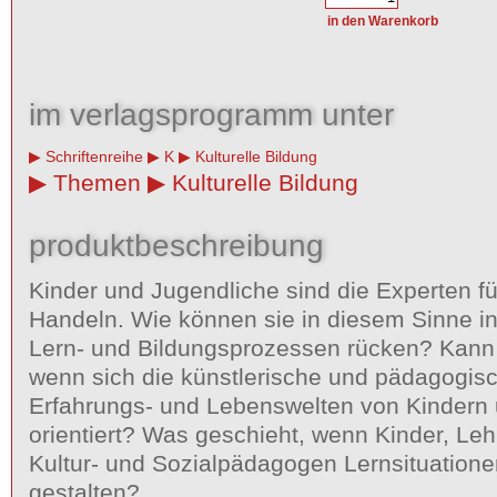
im verlagsprogramm unter
Schriftenreihe
K
Kulturelle Bildung
Themen
Kulturelle Bildung
produktbeschreibung
Kinder und Jugendliche sind die Experten fü
Handeln. Wie können sie in diesem Sinne i
Lern- und Bildungsprozessen rücken? Kann 
wenn sich die künstlerische und pädagogisc
Erfahrungs- und Lebenswelten von Kindern
orientiert? Was geschieht, wenn Kinder, Lehr
Kultur- und Sozialpädagogen Lernsituatio
gestalten?