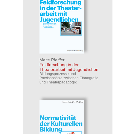
Malte Pfeiffer
Feldforschung in der
Theaterarbeit mit Jugendlichen
Bildungsprozesse und
Praxisansätze zwischen Ethnografie
und Theaterpädagogik