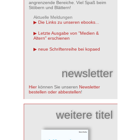
angrenzende Bereiche. Viel Spaß beim
Stöbern und Blättern!
Aktuelle Meldungen
Die Links zu unseren ebooks...
Letzte Ausgabe von "Medien &
Altern" erschienen
neue Schriftenreihe bei kopaed
newsletter
Hier
können Sie unseren
Newsletter
bestellen oder abbestellen
!
weitere titel