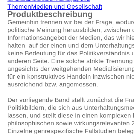
Themen
Medien und Gesellschaft
Produktbeschreibung
Gemeinhin trennen wir bei der Frage, wodu
politische Meinung herausbilden, zwischen
Informationsangebot der Medien, das wir hier
halten, auf der einen und dem Unterhaltung
keine Bedeutung für das Politikverständnis u
anderen Seite. Eine solche strikte Trennung
angesichts der weitgehenden Medialisierung
für ein konstruktives Handeln inzwischen ni
ausreichend bzw. angemessen.
Der vorliegende Band stellt zunächst die F
Politikbildern, die sich aus Unterhaltungsme
lassen, und stellt diese in einen komplexen 
philosophischen sowie wirkungsrelevante
Einzelne genrespezifische Fallstudien bele