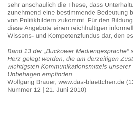
sehr anschaulich die These, dass Unterhal
zunehmend eine bestimmende Bedeutung be
von Politikbildern zukommt. Für den Bildung
diese Angebote einen reichhaltigen informe
Wissens- und Kompetenzfundus dar, den es z
Band 13 der „Buckower Mediengespräche“ sol
Herz gelegt werden, die am derzeitigen Zus
wichtigsten Kommunikationsmittels unserer 
Unbehagen empfinden.
Wolfgang Brauer, www.das-blaettchen.de (13
Nummer 12 | 21. Juni 2010)