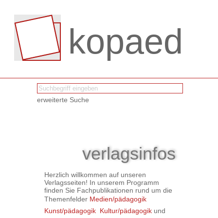
kopaed
erweiterte Suche
verlagsinfos
Herzlich willkommen auf unseren
Verlagsseiten! In unserem Programm
finden Sie Fachpublikationen rund um die
Themenfelder
Medien/pädagogik

Kunst/pädagogik

Kultur/pädagogik
und