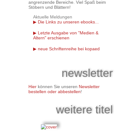
angrenzende Bereiche. Viel Spaß beim
Stöbern und Blättern!
Aktuelle Meldungen
Die Links zu unseren ebooks...
Letzte Ausgabe von "Medien &
Altern" erschienen
neue Schriftenreihe bei kopaed
newsletter
Hier
können Sie unseren
Newsletter
bestellen oder abbestellen
!
weitere titel