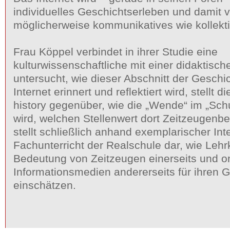
individuelles Geschichtserleben und damit v
möglicherweise kommunikatives wie kollekt
Frau Köppel verbindet in ihrer Studie eine
kulturwissenschaftliche mit einer didaktisc
untersucht, wie dieser Abschnitt der Gesch
Internet erinnert und reflektiert wird, stellt d
history gegenüber, wie die „Wende“ im „Schu
wird, welchen Stellenwert dort Zeitzeugenb
stellt schließlich anhand exemplarischer In
Fachunterricht der Realschule dar, wie Lehrk
Bedeutung von Zeitzeugen einerseits und on
Informationsmedien andererseits für ihren G
einschätzen.