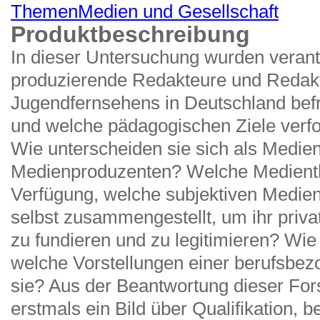
Themen
Medien und Gesellschaft
Produktbeschreibung
In dieser Untersuchung wurden verant
produzierende Redakteure und Redakt
Jugendfernsehens in Deutschland befr
und welche pädagogischen Ziele verfol
Wie unterscheiden sie sich als Medie
Medienproduzenten? Welche Medienth
Verfügung, welche subjektiven Medien
selbst zusammengestellt, um ihr privat
zu fundieren und zu legitimieren? Wie 
welche Vorstellungen einer berufsbez
sie? Aus der Beantwortung dieser For
erstmals ein Bild über Qualifikation, b