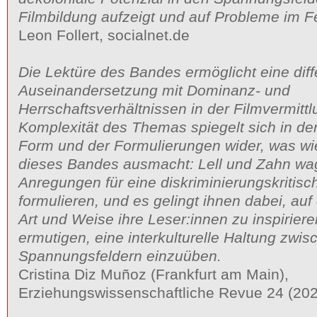
Filmbildung aufzeigt und auf Probleme im Fe
Leon Follert, socialnet.de
Die Lektüre des Bandes ermöglicht eine diff
Auseinandersetzung mit Dominanz- und
Herrschaftsverhältnissen in der Filmvermittl
Komplexität des Themas spiegelt sich in de
Form und der Formulierungen wider, was wi
dieses Bandes ausmacht: Lell und Zahn wa
Anregungen für eine diskriminierungskritisc
formulieren, und es gelingt ihnen dabei, auf 
Art und Weise ihre Leser:innen zu inspiriere
ermutigen, eine interkulturelle Haltung zwi
Spannungsfeldern einzuüben.
Cristina Diz Muñoz (Frankfurt am Main),
Erziehungswissenschaftliche Revue 24 (20