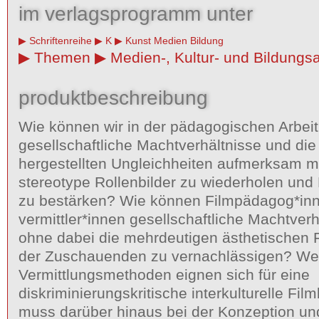
im verlagsprogramm unter
Schriftenreihe
K
Kunst Medien Bildung
Themen
Medien-, Kultur- und Bildungsa
produktbeschreibung
Wie können wir in der pädagogischen Arbeit
gesellschaftliche Machtverhältnisse und die
hergestellten Ungleichheiten aufmerksam 
stereotype Rollenbilder zu wiederholen und
zu bestärken? Wie können Filmpädagog*inn
vermittler*innen gesellschaftliche Machtver
ohne dabei die mehrdeutigen ästhetischen 
der Zuschauenden zu vernachlässigen? We
Vermittlungsmethoden eignen sich für eine
diskriminierungskritische interkulturelle Fi
muss darüber hinaus bei der Konzeption u