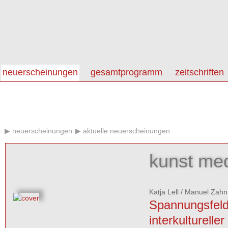
neuerscheinungen
gesamtprogramm
zeitschriften
neuerscheinungen
aktuelle neuerscheinungen
kunst med
Katja Lell
/
Manuel Zahn
Spannungsfeld
interkultureller