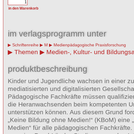
im verlagsprogramm unter
Schriftenreihe
M
Medienpädagogische Praxisforschung
Themen
Medien-, Kultur- und Bildungsa
produktbeschreibung
Kinder und Jugendliche wachsen in einer 
mediatisierten und digitalisierten Gesellschaf
Pädagogische Fachkräfte müssen qualifizier
die Heranwachsenden beim kompetenten U
unterstützen können. Aus diesem Grund forder
„Keine Bildung ohne Medien!“ (KBoM) eine 
Medien“ für alle pädagogischen Fachkräfte. D