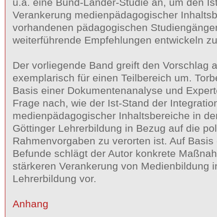
u.a. eine Bund-Länder-Studie an, um den Is
Verankerung medienpädagogischer Inhaltsb
vorhandenen pädagogischen Studiengängen 
weiterführende Empfehlungen entwickeln z
Der vorliegende Band greift den Vorschlag a
exemplarisch für einen Teilbereich um. Tor
Basis einer Dokumentenanalyse und Expert
Frage nach, wie der Ist-Stand der Integratio
medienpädagogischer Inhaltsbereiche in de
Göttinger Lehrerbildung in Bezug auf die pol
Rahmenvorgaben zu verorten ist. Auf Basis 
Befunde schlägt der Autor konkrete Maßna
stärkeren Verankerung von Medienbildung in
Lehrerbildung vor.
Anhang