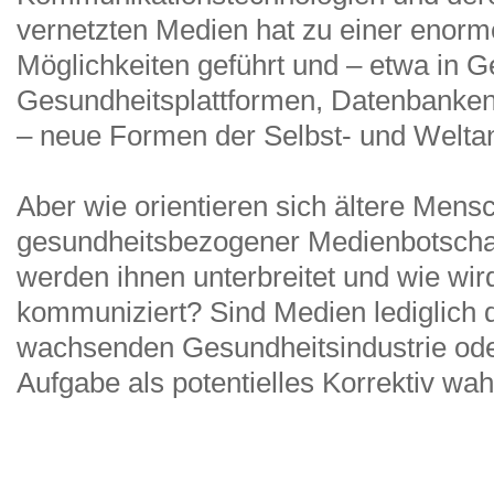
vernetzten Medien hat zu einer enorm
Möglichkeiten geführt und – etwa in G
Gesundheitsplattformen, Datenbanke
– neue Formen der Selbst- und Welta
Aber wie orientieren sich ältere Mensc
gesundheitsbezogener Medienbotscha
werden ihnen unterbreitet und wie wir
kommuniziert? Sind Medien lediglich 
wachsenden Gesundheitsindustrie ode
Aufgabe als potentielles Korrektiv wa