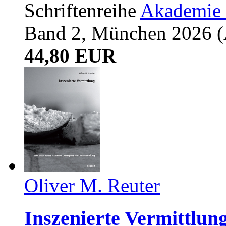
Schriftenreihe
Akademie 
Band 2, München 2026 (A
44,80 EUR
Oliver M. Reuter
Inszenierte Vermittlun