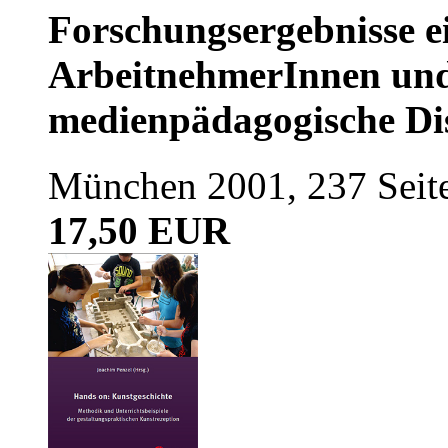
Forschungsergebnisse e
ArbeitnehmerInnen und 
medienpädagogische Di
München 2001, 237 Seit
17,50 EUR