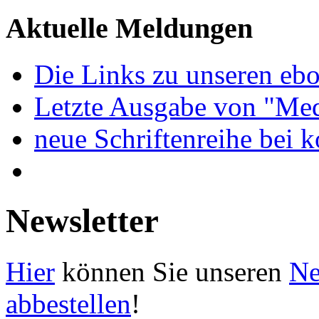
Aktuelle Meldungen
Die Links zu unseren ebo
Letzte Ausgabe von "Med
neue Schriftenreihe bei 
Newsletter
Hier
können Sie unseren
Ne
abbestellen
!