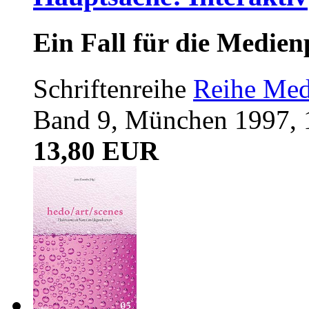
Ein Fall für die Medie
Schriftenreihe
Reihe Med
Band 9, München 1997, 
13,80 EUR