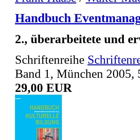
Handbuch Eventmana
2., überarbeitete und e
Schriftenreihe
Schriften
Band 1, München 2005, 
29,00 EUR