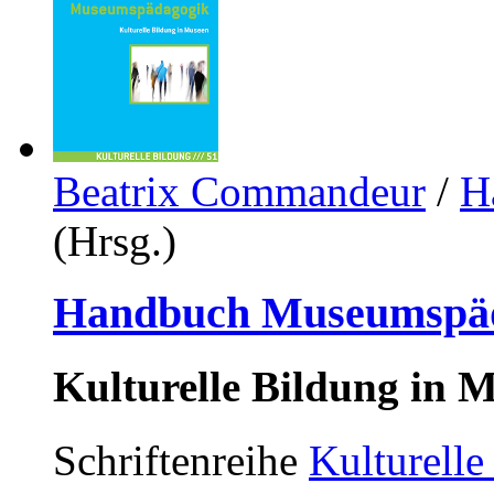
Beatrix Commandeur
/
H
(Hrsg.)
Handbuch Museumspä
Kulturelle Bildung in 
Schriftenreihe
Kulturelle