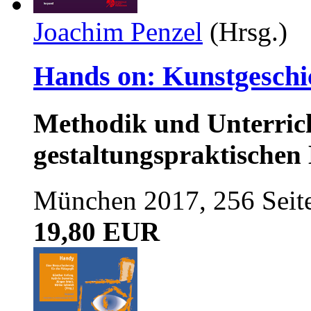
Joachim Penzel
(Hrsg.)
Hands on: Kunstgeschi
Methodik und Unterrich
gestaltungspraktischen
München 2017, 256 Seiten
19,80 EUR