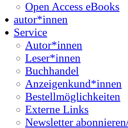
Open Access eBooks
autor*innen
Service
Autor*innen
Leser*innen
Buchhandel
Anzeigenkund*innen
Bestellmöglichkeiten
Externe Links
Newsletter abonnieren