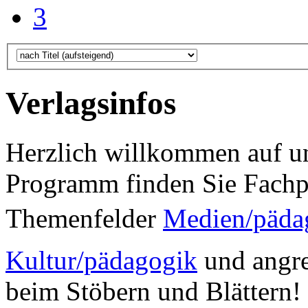
3
Verlagsinfos
Herzlich willkommen auf un
Programm finden Sie Fachp
Themenfelder
Medien/päda
Kultur/pädagogik
und angre
beim Stöbern und Blättern!