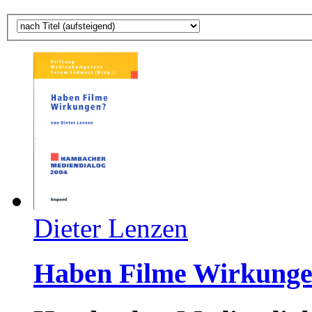
Dieter Lenzen
Haben Filme Wirkung