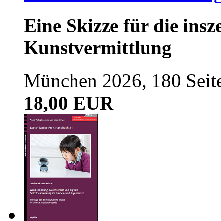
Eine Skizze für die ins
Kunstvermittlung
München 2026, 180 Seit
18,00 EUR