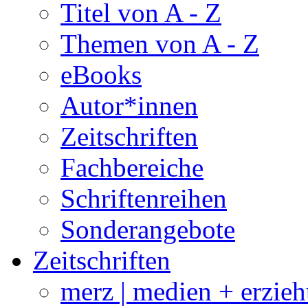
Titel von A - Z
Themen von A - Z
eBooks
Autor*innen
Zeitschriften
Fachbereiche
Schriftenreihen
Sonderangebote
Zeitschriften
merz | medien + erzie