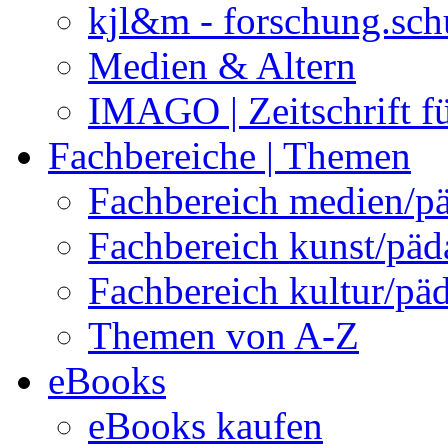
kjl&m - forschung.sch
Medien & Altern
IMAGO | Zeitschrift f
Fachbereiche | Themen
Fachbereich medien/p
Fachbereich kunst/pä
Fachbereich kultur/pä
Themen von A-Z
eBooks
eBooks kaufen