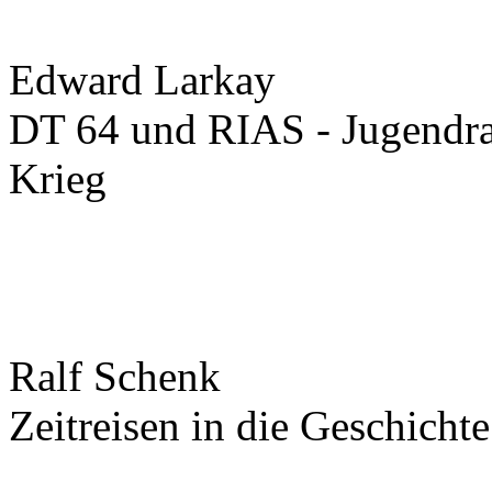
Edward Larkay
DT 64 und RIAS - Jugendra
Krieg
Ralf Schenk
Zeitreisen in die Geschicht