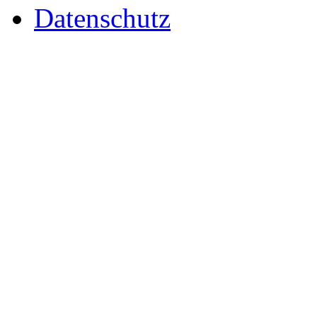
Datenschutz