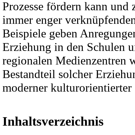
Prozesse fördern kann und 
immer enger verknüpfenden
Beispiele geben Anregungen
Erziehung in den Schulen u
regionalen Medienzentren w
Bestandteil solcher Erziehu
moderner kulturorientierter 
Inhaltsverzeichnis