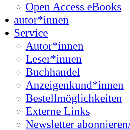
Open Access eBooks
autor*innen
Service
Autor*innen
Leser*innen
Buchhandel
Anzeigenkund*innen
Bestellmöglichkeiten
Externe Links
Newsletter abonnieren