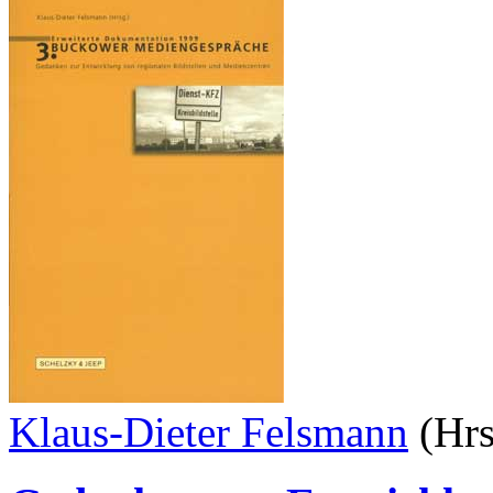
Klaus-Dieter Felsmann
(Hrs