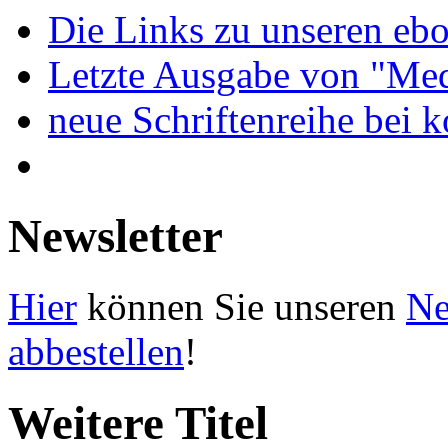
Die Links zu unseren ebo
Letzte Ausgabe von "Med
neue Schriftenreihe bei 
Newsletter
Hier
können Sie unseren
Ne
abbestellen
!
Weitere Titel