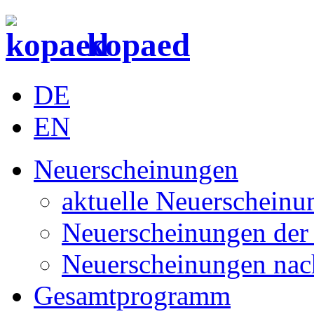
kopaed
DE
EN
Neuerscheinungen
aktuelle Neuerscheinu
Neuerscheinungen der 
Neuerscheinungen nac
Gesamtprogramm