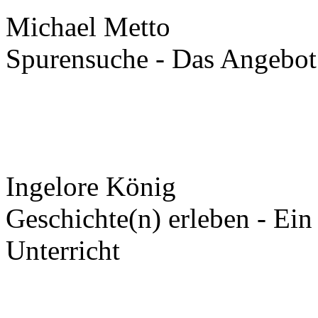
Michael Metto
Spurensuche - Das Angebot 
Ingelore König
Geschichte(n) erleben - Ein
Unterricht