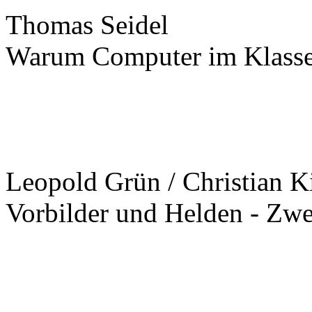
Thomas Seidel
Warum Computer im Klasse
Leopold Grün / Christian Ki
Vorbilder und Helden - Zw