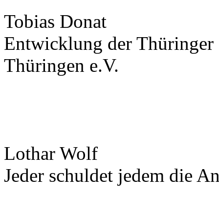
Tobias Donat
Entwicklung der Thüringer 
Thüringen e.V.
Lothar Wolf
Jeder schuldet jedem die A