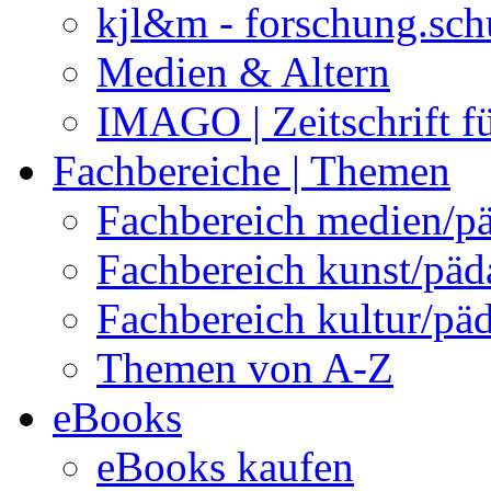
kjl&m - forschung.sch
Medien & Altern
IMAGO | Zeitschrift f
Fachbereiche | Themen
Fachbereich medien/p
Fachbereich kunst/pä
Fachbereich kultur/pä
Themen von A-Z
eBooks
eBooks kaufen