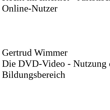
Online-Nutzer
Gertrud Wimmer
Die DVD-Video - Nutzung d
Bildungsbereich