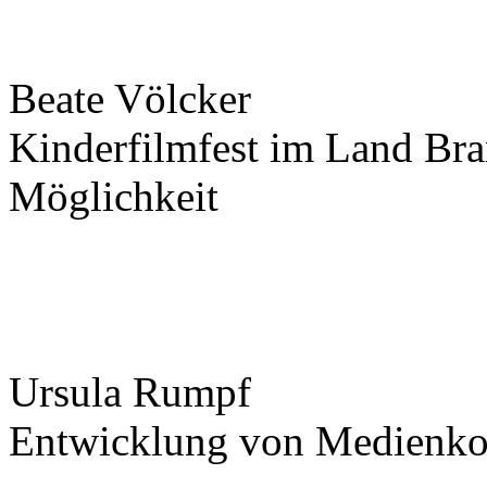
Beate Völcker
Kinderfilmfest im Land Bra
Möglichkeit
Ursula Rumpf
Entwicklung von Medienkom