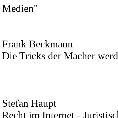
Medien"
Frank Beckmann
Die Tricks der Macher wer
Stefan Haupt
Recht im Internet - Juristi