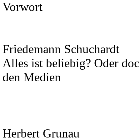
Vorwort
Friedemann Schuchardt
Alles ist beliebig? Oder do
den Medien
Herbert Grunau