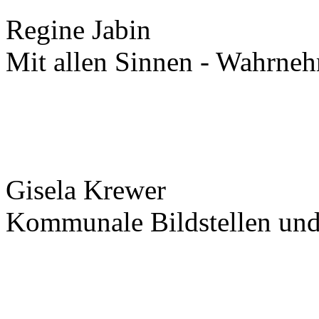
Regine Jabin
Mit allen Sinnen - Wahrne
Gisela Krewer
Kommunale Bildstellen un