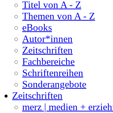
Titel von A - Z
Themen von A - Z
eBooks
Autor*innen
Zeitschriften
Fachbereiche
Schriftenreihen
Sonderangebote
Zeitschriften
merz | medien + erzie