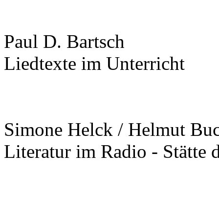
Paul D. Bartsch
Liedtexte im Unterricht
Simone Helck / Helmut Bu
Literatur im Radio - Stätte