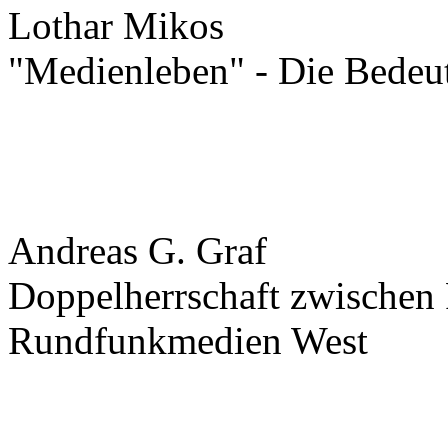
Lothar Mikos
"Medienleben" - Die Bedeu
Andreas G. Graf
Doppelherrschaft zwische
Rundfunkmedien West