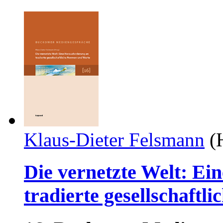
Klaus-Dieter Felsmann
(H
Die vernetzte Welt: Ei
tradierte gesellschaft