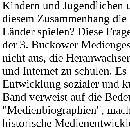
Kindern und Jugendlichen 
diesem Zusammenhang die M
Länder spielen? Diese Frage
der 3. Buckower Medienges
nicht aus, die Heranwachs
und Internet zu schulen. E
Entwicklung sozialer und k
Band verweist auf die Bede
"Medienbiographien", macht
historische Medienentwickl