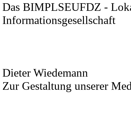
Das BIMPLSEUFDZ - Lokale
Informationsgesellschaft
Dieter Wiedemann
Zur Gestaltung unserer Me