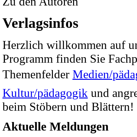
Zu den Autoren
Verlagsinfos
Herzlich willkommen auf un
Programm finden Sie Fachp
Themenfelder
Medien/päda
Kultur/pädagogik
und angre
beim Stöbern und Blättern!
Aktuelle Meldungen