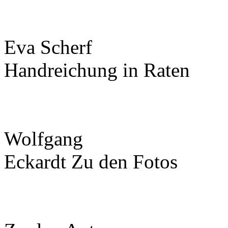
Eva Scherf
Handreichung in Raten
Wolfgang
Eckardt Zu den Fotos