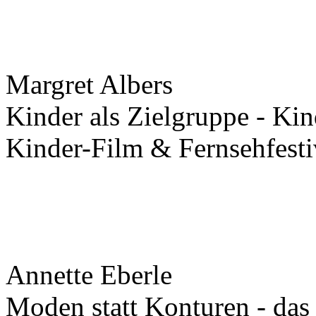
Margret Albers
Kinder als Zielgruppe - Ki
Kinder-Film & Fernsehfe
Annette Eberle
Moden statt Konturen - da