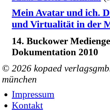
Mein Avatar und ich. Di
und Virtualität in der 
14. Buckower Medienges
Dokumentation 2010
© 2026 kopaed verlagsgmbh
münchen
Impressum
Kontakt