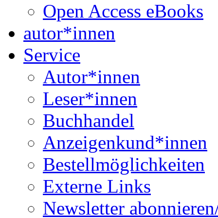
Open Access eBooks
autor*innen
Service
Autor*innen
Leser*innen
Buchhandel
Anzeigenkund*innen
Bestellmöglichkeiten
Externe Links
Newsletter abonnieren