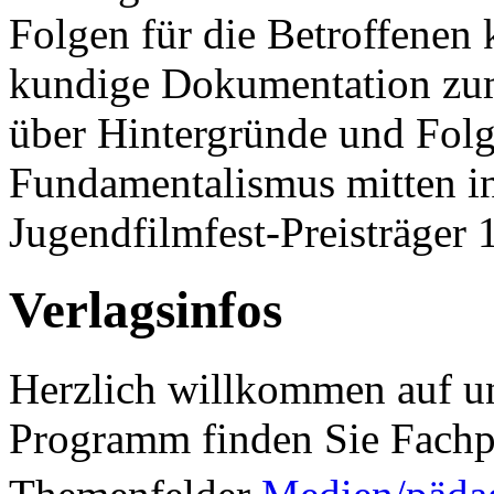
Folgen für die Betroffenen 
kundige Dokumentation zu
über Hintergründe und Folg
Fundamentalismus mitten in
Jugendfilmfest-Preisträger 
Verlagsinfos
Herzlich willkommen auf un
Programm finden Sie Fachp