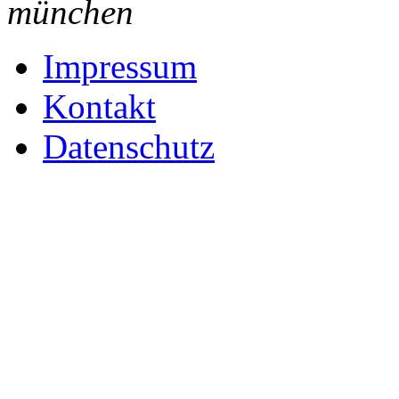
münchen
Impressum
Kontakt
Datenschutz