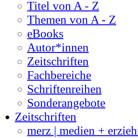
Titel von A - Z
Themen von A - Z
eBooks
Autor*innen
Zeitschriften
Fachbereiche
Schriftenreihen
Sonderangebote
Zeitschriften
merz | medien + erzie