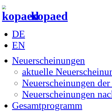
kopaed
DE
EN
Neuerscheinungen
aktuelle Neuerscheinu
Neuerscheinungen der 
Neuerscheinungen nac
Gesamtprogramm