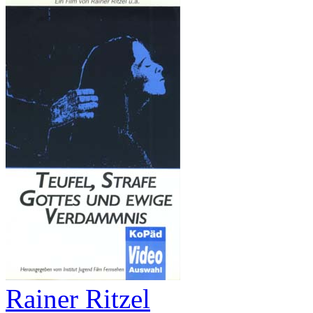
Rainer Ritzel