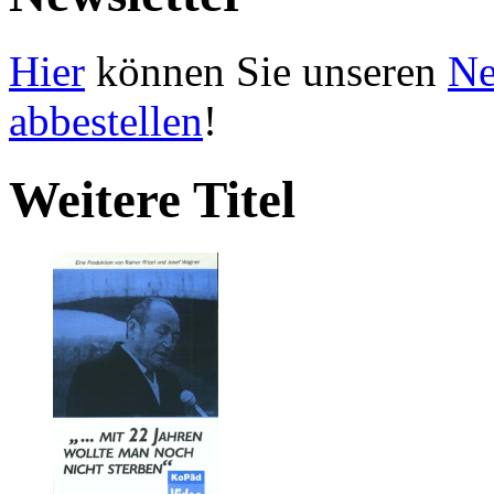
Hier
können Sie unseren
Ne
abbestellen
!
Weitere Titel