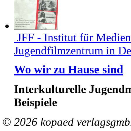
JFF - Institut für Medie
Jugendfilmzentrum in De
Wo wir zu Hause sind
Interkulturelle Jugend
Beispiele
© 2026 kopaed verlagsgmbh