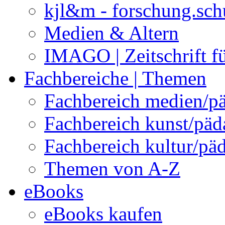
kjl&m - forschung.sch
Medien & Altern
IMAGO | Zeitschrift f
Fachbereiche | Themen
Fachbereich medien/p
Fachbereich kunst/pä
Fachbereich kultur/pä
Themen von A-Z
eBooks
eBooks kaufen