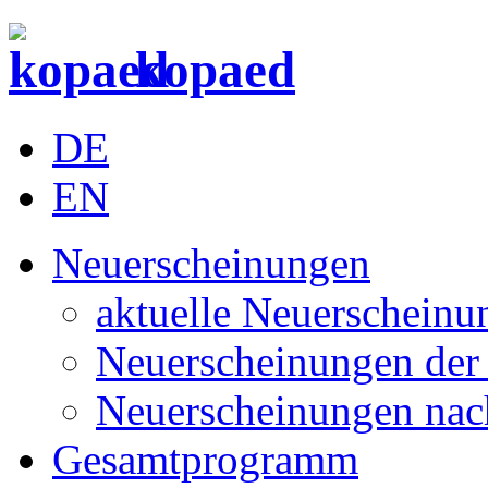
kopaed
DE
EN
Neuerscheinungen
aktuelle Neuerscheinu
Neuerscheinungen der 
Neuerscheinungen nac
Gesamtprogramm