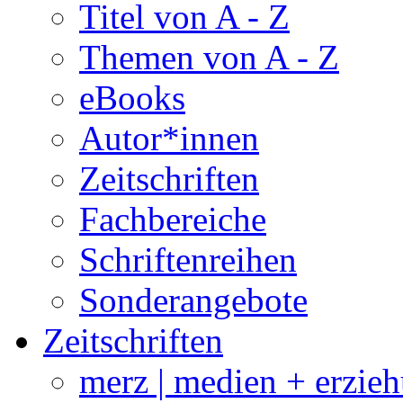
Titel von A - Z
Themen von A - Z
eBooks
Autor*innen
Zeitschriften
Fachbereiche
Schriftenreihen
Sonderangebote
Zeitschriften
merz | medien + erzie