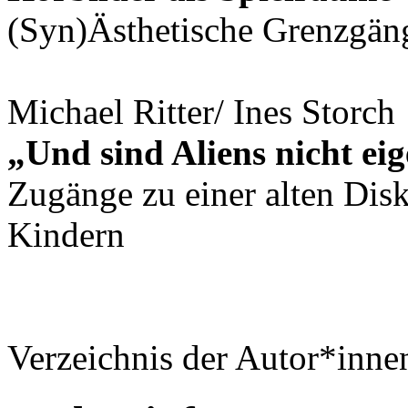
(Syn)Ästhetische Grenzgän
Michael Ritter/ Ines Storch
„Und sind Aliens nicht ei
Zugänge zu einer alten Dis
Kindern
Verzeichnis der Autor*inne