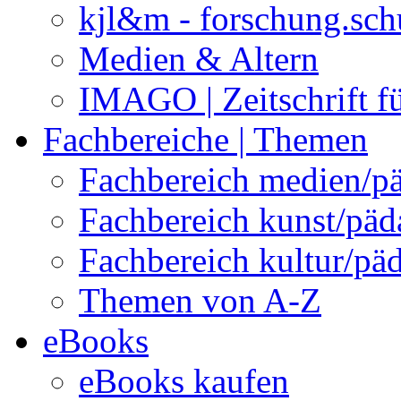
kjl&m - forschung.sch
Medien & Altern
IMAGO | Zeitschrift f
Fachbereiche | Themen
Fachbereich medien/p
Fachbereich kunst/pä
Fachbereich kultur/pä
Themen von A-Z
eBooks
eBooks kaufen