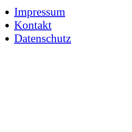
Impressum
Kontakt
Datenschutz