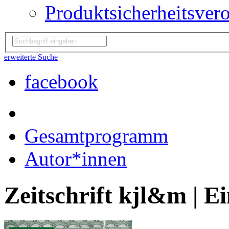
Produktsicherheitsver
erweiterte Suche
facebook
Gesamtprogramm
Autor*innen
Zeitschrift kjl&m | E