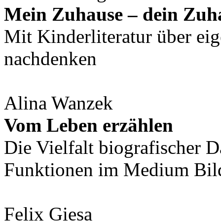
Mein Zuhause – dein Zuh
Mit Kinderliteratur über ei
nachdenken
Alina Wanzek
Vom Leben erzählen
Die Vielfalt biografischer 
Funktionen im Medium Bil
Felix Giesa