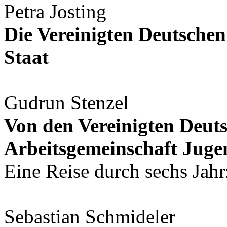
Petra Josting
Die Vereinigten Deutsche
Staat
Gudrun Stenzel
Von den Vereinigten Deut
Arbeitsgemeinschaft Juge
Eine Reise durch sechs Jah
Sebastian Schmideler