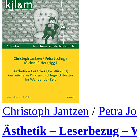
Christoph Jantzen
/
Petra Jo
Ästhetik – Leserbezug –