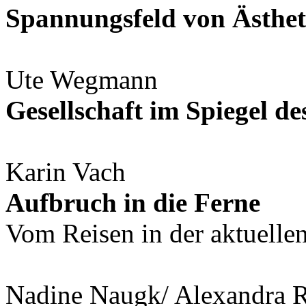
Spannungsfeld von Ästhe
Ute Wegmann
Gesellschaft im Spiegel d
Karin Vach
Aufbruch in die Ferne
Vom Reisen in der aktuellen
Nadine Naugk/ Alexandra R