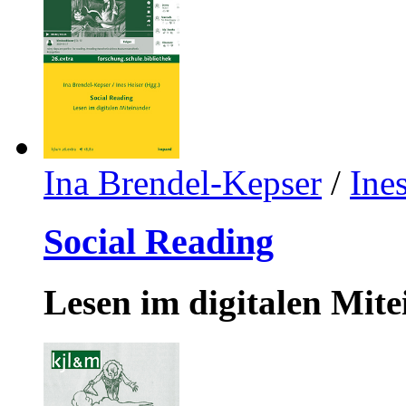
Ina Brendel-Kepser
/
Ine
Social Reading
Lesen im digitalen Mit