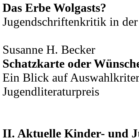
Das Erbe Wolgasts?
Jugendschriftenkritik in 
Susanne H. Becker
Schatzkarte oder Wünsche
Ein Blick auf Auswahlkrite
Jugendliteraturpreis
II. Aktuelle Kinder- und