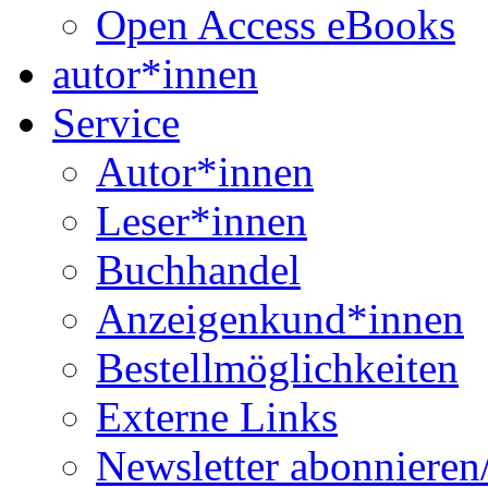
Open Access eBooks
autor*innen
Service
Autor*innen
Leser*innen
Buchhandel
Anzeigenkund*innen
Bestellmöglichkeiten
Externe Links
Newsletter abonnieren