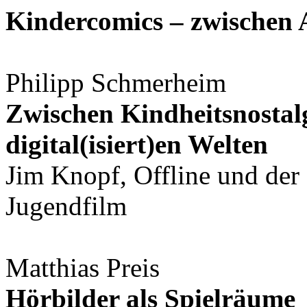
Kindercomics – zwischen
Philipp Schmerheim
Zwischen Kindheitsnostalg
digital(isiert)en Welten
Jim Knopf, Offline und der 
Jugendfilm
Matthias Preis
Hörbilder als Spielräume