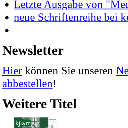
Letzte Ausgabe von "Med
neue Schriftenreihe bei 
Newsletter
Hier
können Sie unseren
Ne
abbestellen
!
Weitere Titel