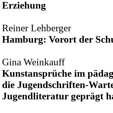
Erziehung
Reiner Lehberger
Hamburg: Vorort der Sch
Gina Weinkauff
Kunstansprüche im pädag
die Jugendschriften-Wart
Jugendliteratur geprägt h