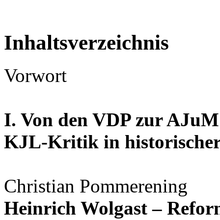
Inhaltsverzeichnis
Vorwort
I. Von den VDP zur AJuM
KJL-Kritik in historische
Christian Pommerening
Heinrich Wolgast – Reform