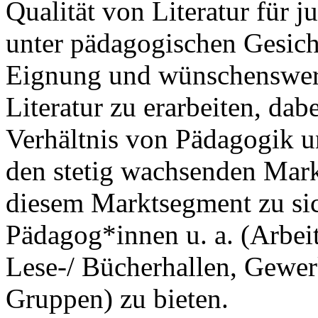
Qualität von Literatur für
unter pädagogischen Gesicht
Eignung und wünschenswert
Literatur zu erarbeiten, da
Verhältnis von Pädagogik u
den stetig wachsenden Mark
diesem Marktsegment zu sic
Pädagog*innen u. a. (Arbeit
Lese-/ Bücherhallen, Gewer
Gruppen) zu bieten.