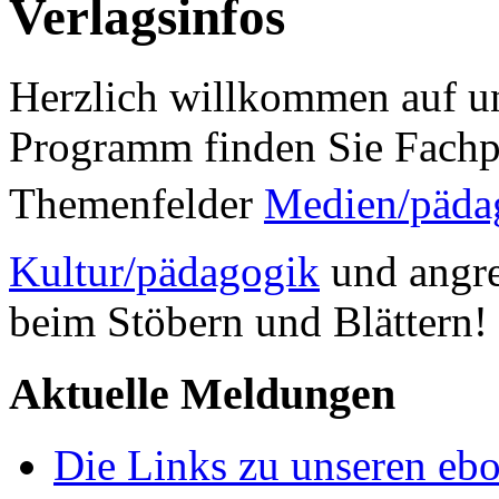
Verlagsinfos
Herzlich willkommen auf un
Programm finden Sie Fachp
Themenfelder
Medien/päda
Kultur/pädagogik
und angre
beim Stöbern und Blättern!
Aktuelle Meldungen
Die Links zu unseren ebo