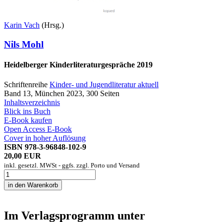
Karin Vach
(Hrsg.)
Nils Mohl
Heidelberger Kinderliteraturgespräche 2019
Schriftenreihe
Kinder- und Jugendliteratur aktuell
Band 13, München 2023, 300 Seiten
Inhaltsverzeichnis
Blick ins Buch
E-Book kaufen
Open Access E-Book
Cover in hoher Auflösung
ISBN 978-3-96848-102-9
20,00 EUR
inkl. gesetzl. MWSt - ggfs. zzgl. Porto und Versand
Im Verlagsprogramm unter