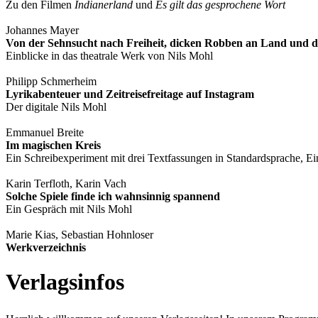
Zu den Filmen
Indianerland
und
Es gilt das gesprochene Wort
Johannes Mayer
Von der Sehnsucht nach Freiheit, dicken Robben an Land und d
Einblicke in das theatrale Werk von Nils Mohl
Philipp Schmerheim
Lyrikabenteuer und Zeitreisefreitage auf Instagram
Der digitale Nils Mohl
Emmanuel Breite
Im magischen Kreis
Ein Schreibexperiment mit drei Textfassungen in Standardsprache, E
Karin Terfloth, Karin Vach
Solche Spiele finde ich wahnsinnig spannend
Ein Gespräch mit Nils Mohl
Marie Kias, Sebastian Hohnloser
Werkverzeichnis
Verlagsinfos