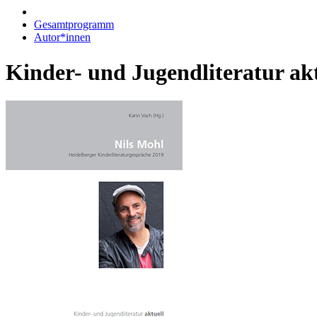
Gesamtprogramm
Autor*innen
Kinder- und Jugendliteratur akt