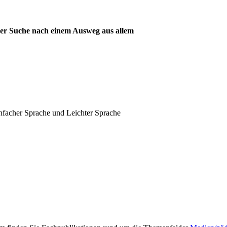
er Suche nach einem Ausweg aus allem
infacher Sprache und Leichter Sprache