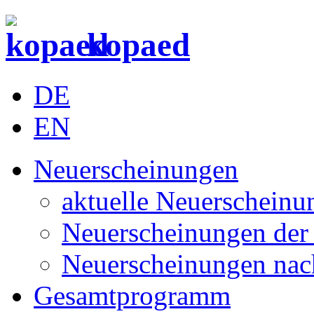
kopaed
DE
EN
Neuerscheinungen
aktuelle Neuerscheinu
Neuerscheinungen der 
Neuerscheinungen nac
Gesamtprogramm