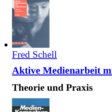
Fred Schell
Aktive Medienarbeit m
Theorie und Praxis