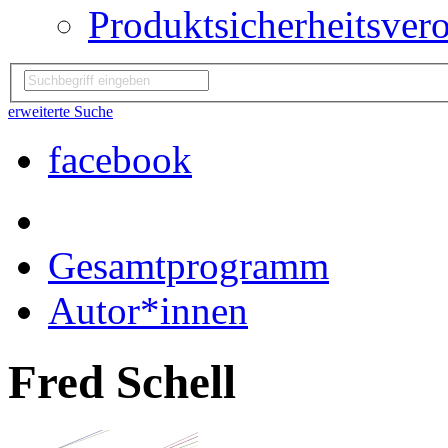
Produktsicherheitsver
erweiterte Suche
facebook
Gesamtprogramm
Autor*innen
Fred Schell