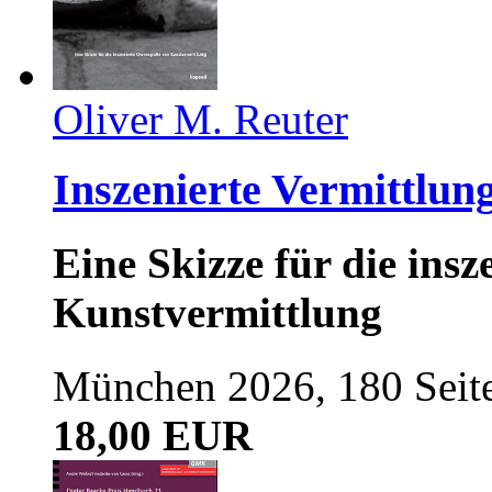
Oliver M. Reuter
Inszenierte Vermittlun
Eine Skizze für die ins
Kunstvermittlung
München 2026, 180 Seit
18,00 EUR