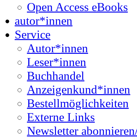
Open Access eBooks
autor*innen
Service
Autor*innen
Leser*innen
Buchhandel
Anzeigenkund*innen
Bestellmöglichkeiten
Externe Links
Newsletter abonnieren