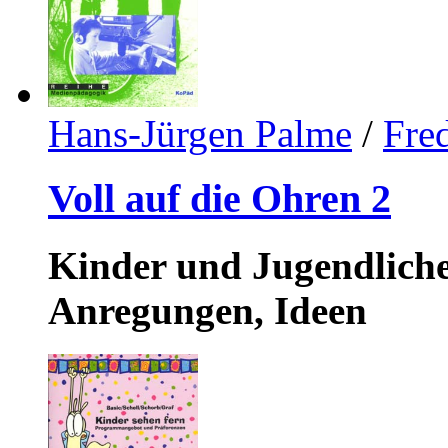
Hans-Jürgen Palme
/
Fre
Voll auf die Ohren 2
Kinder und Jugendliche
Anregungen, Ideen