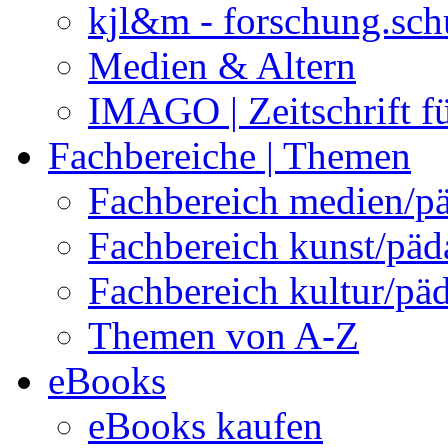
kjl&m - forschung.sch
Medien & Altern
IMAGO | Zeitschrift f
Fachbereiche | Themen
Fachbereich medien/p
Fachbereich kunst/pä
Fachbereich kultur/pä
Themen von A-Z
eBooks
eBooks kaufen