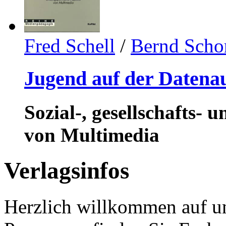
Fred Schell
/
Bernd Scho
Jugend auf der Datena
Sozial-, gesellschafts- 
von Multimedia
Verlagsinfos
Herzlich willkommen auf un