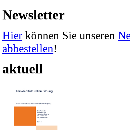
Newsletter
Hier
können Sie unseren
Ne
abbestellen
!
aktuell