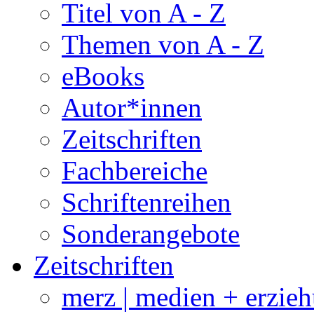
Titel von A - Z
Themen von A - Z
eBooks
Autor*innen
Zeitschriften
Fachbereiche
Schriftenreihen
Sonderangebote
Zeitschriften
merz | medien + erzie