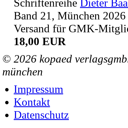
Schriftenreihe
Dieter Ba
Band 21, München 2026 (
Versand für GMK-Mitgli
18,00 EUR
© 2026 kopaed verlagsgmbh
münchen
Impressum
Kontakt
Datenschutz