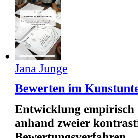
Jana Junge
Bewerten im Kunstunte
Entwicklung empirisch 
anhand zweier kontrast
Bewertungsverfahren