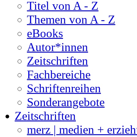
Titel von A - Z
Themen von A - Z
eBooks
Autor*innen
Zeitschriften
Fachbereiche
Schriftenreihen
Sonderangebote
Zeitschriften
merz | medien + erzie