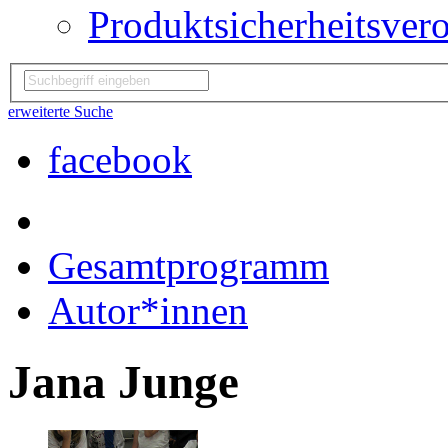
Produktsicherheitsver
erweiterte Suche
facebook
Gesamtprogramm
Autor*innen
Jana Junge