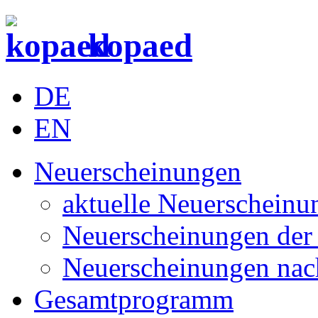
kopaed
DE
EN
Neuerscheinungen
aktuelle Neuerscheinu
Neuerscheinungen der 
Neuerscheinungen nac
Gesamtprogramm