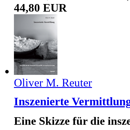
44,80 EUR
Oliver M. Reuter
Inszenierte Vermittlun
Eine Skizze für die ins