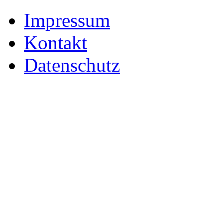
Impressum
Kontakt
Datenschutz