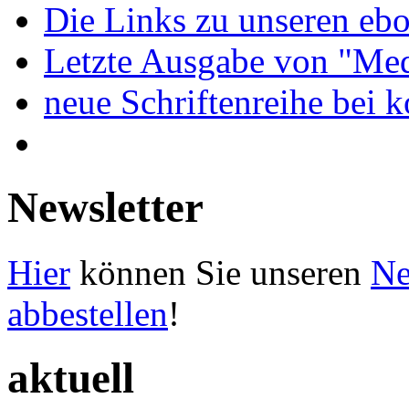
Die Links zu unseren ebo
Letzte Ausgabe von "Med
neue Schriftenreihe bei 
Newsletter
Hier
können Sie unseren
Ne
abbestellen
!
aktuell