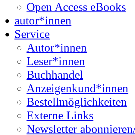
Open Access eBooks
autor*innen
Service
Autor*innen
Leser*innen
Buchhandel
Anzeigenkund*innen
Bestellmöglichkeiten
Externe Links
Newsletter abonnieren