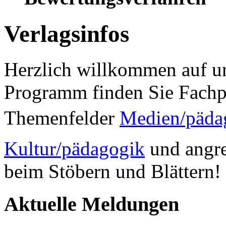
Verlagsinfos
Herzlich willkommen auf un
Programm finden Sie Fachp
Themenfelder
Medien/päda
Kultur/pädagogik
und angre
beim Stöbern und Blättern!
Aktuelle Meldungen