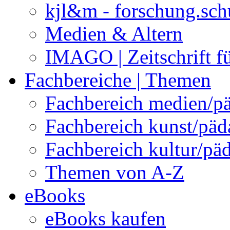
kjl&m - forschung.sch
Medien & Altern
IMAGO | Zeitschrift f
Fachbereiche | Themen
Fachbereich medien/p
Fachbereich kunst/pä
Fachbereich kultur/pä
Themen von A-Z
eBooks
eBooks kaufen