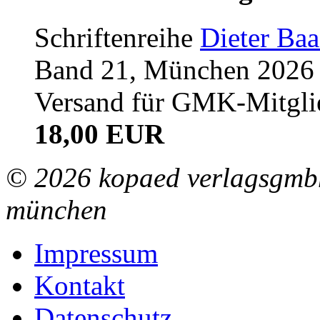
Schriftenreihe
Dieter Ba
Band 21, München 2026 (
Versand für GMK-Mitgli
18,00 EUR
© 2026 kopaed verlagsgmbh
münchen
Impressum
Kontakt
Datenschutz