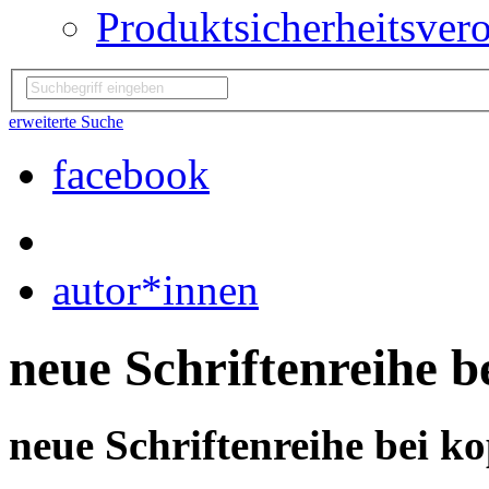
Produktsicherheitsver
erweiterte Suche
facebook
autor*innen
neue Schriftenreihe b
neue Schriftenreihe bei k