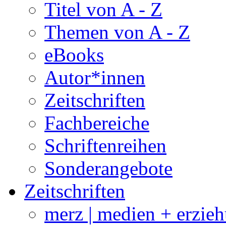
Titel von A - Z
Themen von A - Z
eBooks
Autor*innen
Zeitschriften
Fachbereiche
Schriftenreihen
Sonderangebote
Zeitschriften
merz | medien + erzie