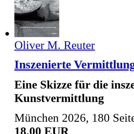
Oliver M. Reuter
Inszenierte Vermittlun
Eine Skizze für die ins
Kunstvermittlung
München 2026, 180 Seit
18,00 EUR