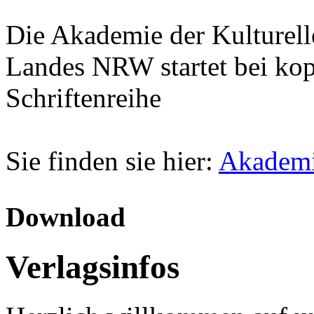
Die Akademie der Kulturel
Landes NRW startet bei kop
Schriftenreihe
Sie finden sie hier:
Akademi
Download
Verlagsinfos