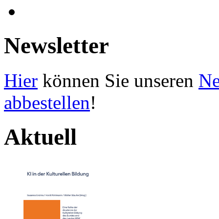
Newsletter
Hier
können Sie unseren
Ne
abbestellen
!
Aktuell