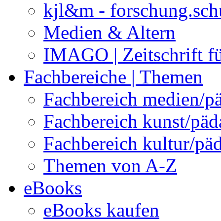
kjl&m - forschung.sch
Medien & Altern
IMAGO | Zeitschrift f
Fachbereiche | Themen
Fachbereich medien/p
Fachbereich kunst/pä
Fachbereich kultur/pä
Themen von A-Z
eBooks
eBooks kaufen