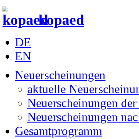
kopaed
DE
EN
Neuerscheinungen
aktuelle Neuerscheinu
Neuerscheinungen der 
Neuerscheinungen nac
Gesamtprogramm