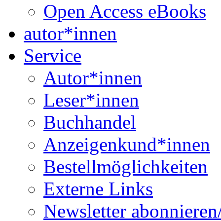
Open Access eBooks
autor*innen
Service
Autor*innen
Leser*innen
Buchhandel
Anzeigenkund*innen
Bestellmöglichkeiten
Externe Links
Newsletter abonnieren