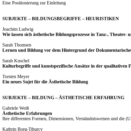
Eine Positionierung zur Einleitung
SUBJEKTE – BILDUNGSBEGRIFFE – HEURISTIKEN
Joachim Ludwig
Wie lassen sich ästhetische Bildungsprozesse in Tanz-, Theater-
Sarah Thomsen
Lernen und Bildung vor dem Hintergrund der Dokumentarischen
Sarah Kuschel
Kulturbegriffe und kunstspezifische Ansätze in der qualitativen
Torsten Meyer
Ein neues Sujet für die Ästhetische Bildung
SUBJEKTE – BILDUNG – ÄSTHETISCHE ERFAHRUNG
Gabriele Weiß
Ästhetische Erfahrungen
Ihre differenten Formen, Dimensionen, Verständnisweisen und die (U
Kathrin Borg-Tiburcy