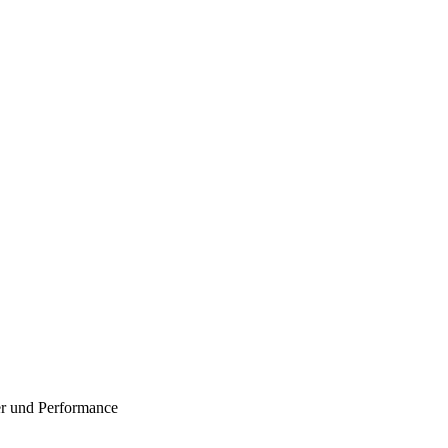
er und Performance