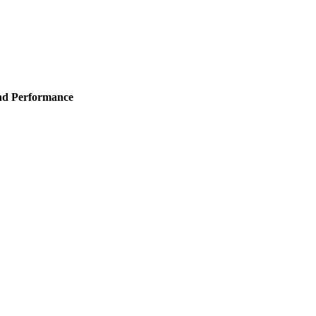
und Performance