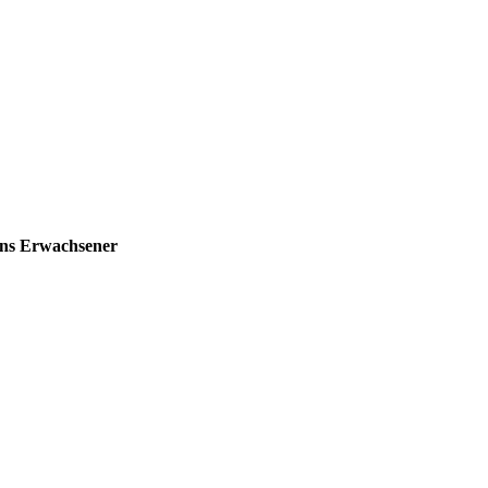
tens Erwachsener