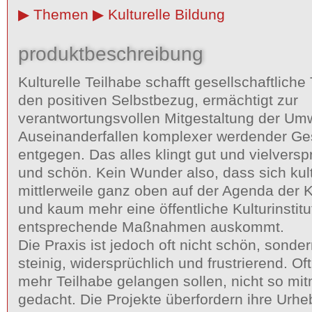
Themen
Kulturelle Bildung
produktbeschreibung
Kulturelle Teilhabe schafft gesellschaftliche 
den positiven Selbstbezug, ermächtigt zur
verantwortungsvollen Mitgestaltung der Umw
Auseinanderfallen komplexer werdender Ges
entgegen. Das alles klingt gut und vielvers
und schön. Kein Wunder also, dass sich kult
mittlerweile ganz oben auf der Agenda der Ku
und kaum mehr eine öffentliche Kulturinstit
entsprechende Maßnahmen auskommt.
Die Praxis ist jedoch oft nicht schön, son
steinig, widersprüchlich und frustrierend. Oft
mehr Teilhabe gelangen sollen, nicht so mi
gedacht. Die Projekte überfordern ihre Urhe