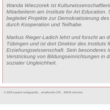
Wanda Wieczorek ist Kulturwissenschaftlerin
Mitarbeiterin am Institute for Art Education.
begleitet Projekte zur Demokratisierung des
durch Kooperation und Teilhabe.
Markus Rieger-Ladich lehrt und forscht an d
Tübingen und ist dort Direktor des Instituts f
Erziehungswissenschaft. Sein besonderes In
Verstrickung von Bildungseinrichtungen in 
sozialer Ungleichheit.
© 2026 kopaed verlagsgmbh _ arnulfstraße 205 _ 80634 münchen