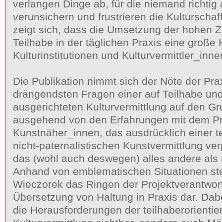
verlangen Dinge ab, für die niemand richtig 
verunsichern und frustrieren die Kulturscha
zeigt sich, dass die Umsetzung der hohen Zi
Teilhabe in der täglichen Praxis eine große
Kulturinstitutionen und Kulturvermittler_innen
Die Publikation nimmt sich der Nöte der Pra
drängendsten Fragen einer auf Teilhabe u
ausgerichteten Kulturvermittlung auf den Gr
ausgehend von den Erfahrungen mit dem Pra
Kunstnäher_innen, das ausdrücklich einer te
nicht-paternalistischen Kunstvermittlung verp
das (wohl auch deswegen) alles andere als r
Anhand von emblematischen Situationen st
Wieczorek das Ringen der Projektverantwor
Übersetzung von Haltung in Praxis dar. Dab
die Herausforderungen der teilhaberorientie